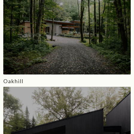
Oakhill