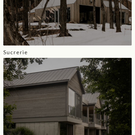
Sucrerie