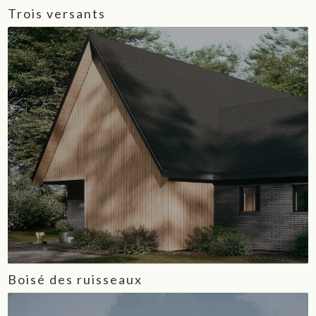
Trois versants
Boisé des ruisseaux