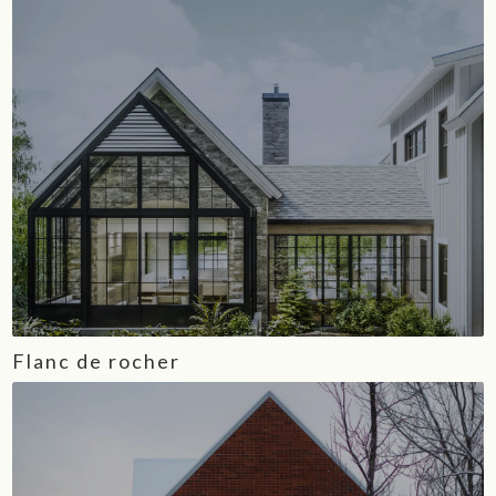
Flanc de rocher