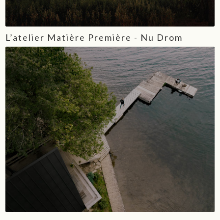
L’atelier Matière Première - Nu Drom