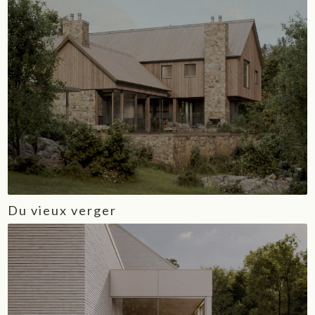
Du vieux verger