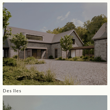
Des îles