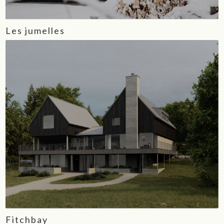
Les jumelles
Fitchbay