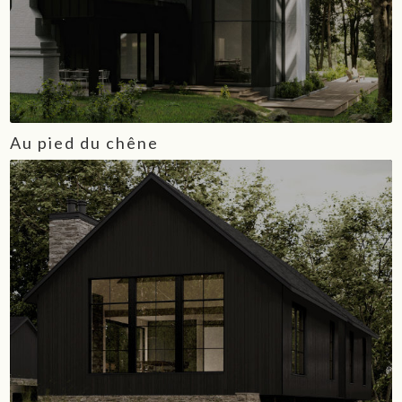
Au pied du chêne