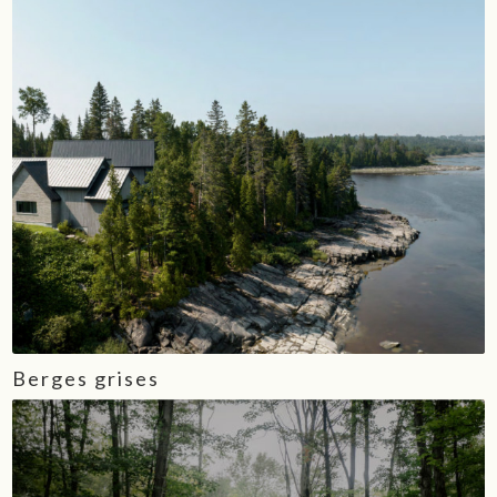
Berges grises