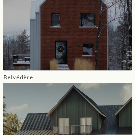
Belvédère