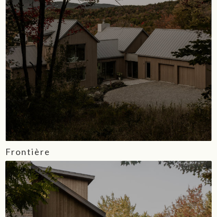
Frontière