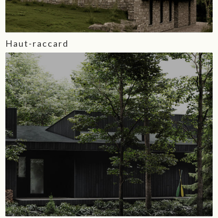
Haut-raccard