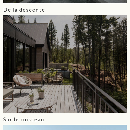
De la descente
Sur le ruisseau