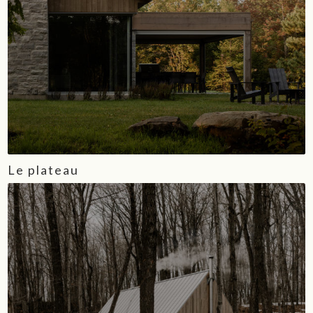
Le plateau