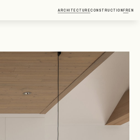
ARCHITECTURE
CONSTRUCTION
FR
EN