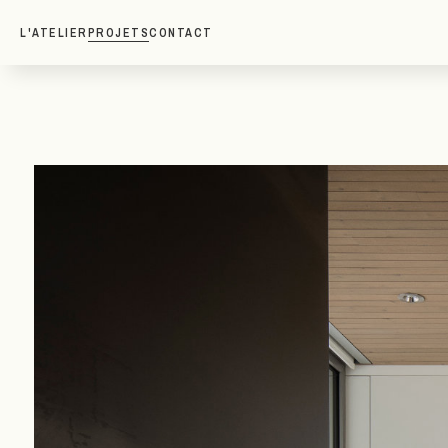
L'ATELIER
PROJETS
CONTACT