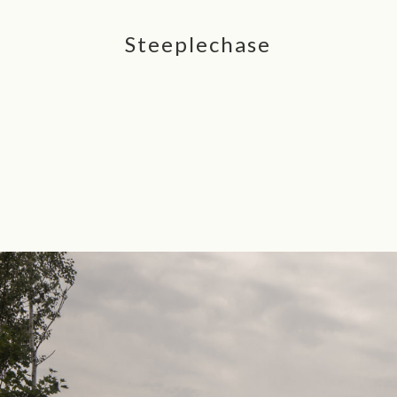
Steeplechase